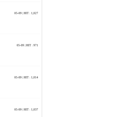
05-09
| HIT : 1,027
05-09
| HIT : 971
05-09
| HIT : 1,014
05-09
| HIT : 1,037