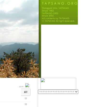
15
15